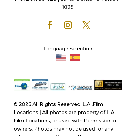
1028
Language Selection
© 2026 All Rights Reserved. L.A .Film
Locations | All photos are property of L.A.
Film Locations, or used with Permission of
owners. Photos may not be used for any