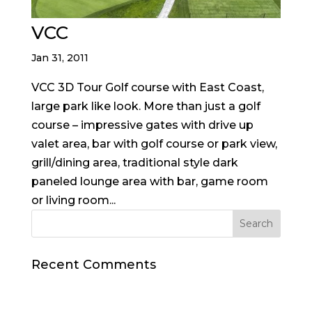
VCC
Jan 31, 2011
VCC 3D Tour Golf course with East Coast,
large park like look. More than just a golf
course – impressive gates with drive up
valet area, bar with golf course or park view,
grill/dining area, traditional style dark
paneled lounge area with bar, game room
or living room...
Recent Comments