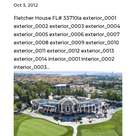
Oct 3, 2012
Fletcher House FL# 33710la exterior_0001
exterior_0002 exterior_0003 exterior_0004
exterior_0005 exterior_0006 exterior_0007
exterior_0008 exterior_0009 exterior_0010
exterior_0011 exterior_0012 exterior_0013
exterior_0014 interior_0001 interior_0002
interior_0003...