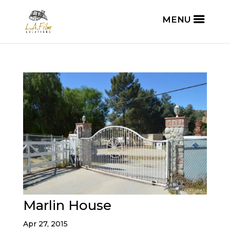
Marlin House
Apr 27, 2015