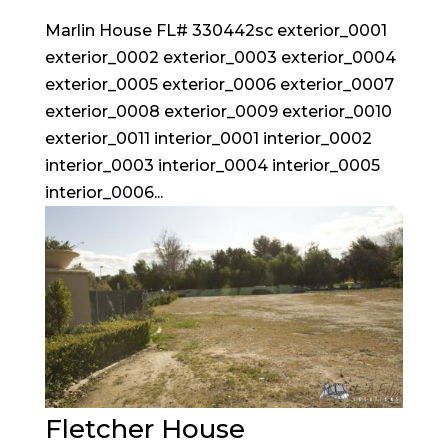
Marlin House FL# 330442sc exterior_0001
exterior_0002 exterior_0003 exterior_0004
exterior_0005 exterior_0006 exterior_0007
exterior_0008 exterior_0009 exterior_0010
exterior_0011 interior_0001 interior_0002
interior_0003 interior_0004 interior_0005
interior_0006...
Fletcher House